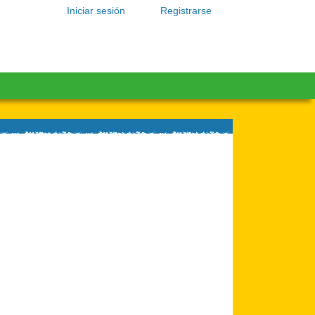
Iniciar sesión
Registrarse