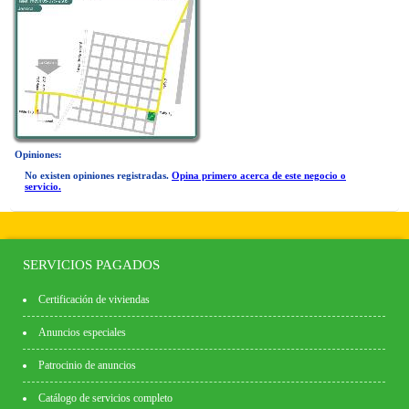
Opiniones:
No existen opiniones registradas.
Opina primero acerca de este negocio o
servicio.
SERVICIOS PAGADOS
Certificación de viviendas
Anuncios especiales
Patrocinio de anuncios
Catálogo de servicios completo