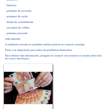
- hipoteca
- préstamo de inversión
- préstamo de coche
- deuda de consolidación
- recompra de crédito
- préstamo personal
estás atascado
si realmente necesita un préstamo intente ponerse en contacto conmigo.
Estoy a su disposición para todos sus problemas financieros.
Para obtener más información, póngase en contacto con nosotros en nuestra dirección
de correo electrónico: