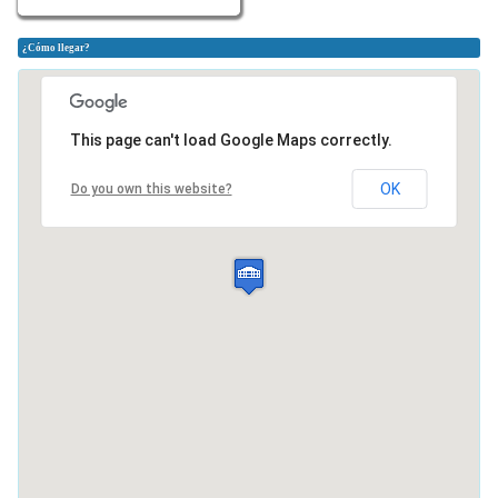
¿Cómo llegar?
This page can't load Google Maps correctly.
OK
Do you own this website?