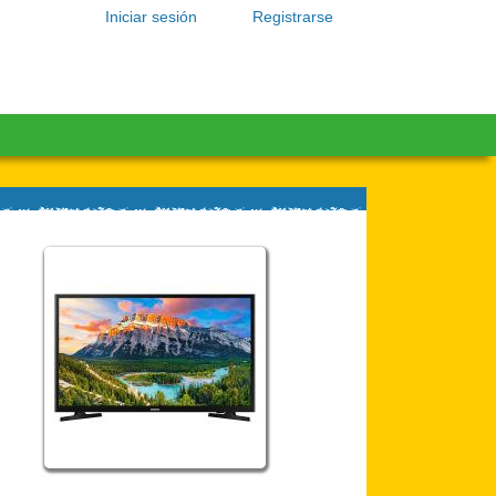
Iniciar sesión
Registrarse