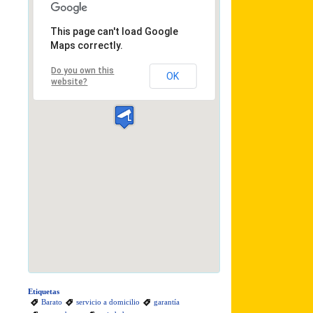
This page can't load Google
Maps correctly.
Do you own this
OK
website?
Etiquetas
Barato
servicio a domicilio
garantía