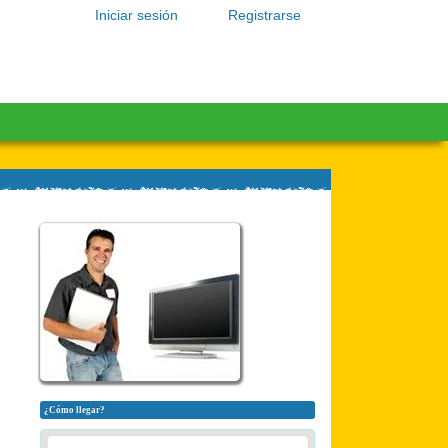
Iniciar sesión
Registrarse
¿Cómo llegar?