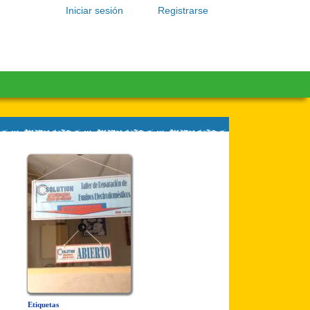
Iniciar sesión
Registrarse
Etiquetas