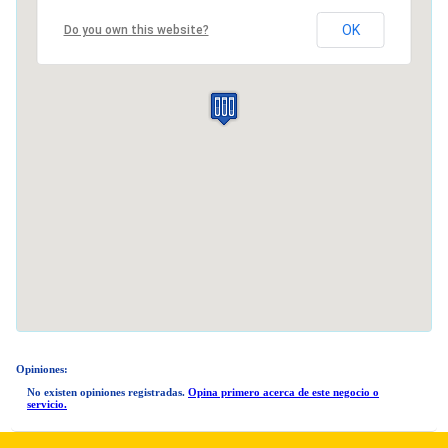
OK
Do you own this website?
Opiniones:
No existen opiniones registradas.
Opina primero acerca de este negocio o
servicio.