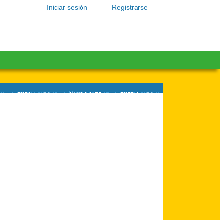
Iniciar sesión
Registrarse