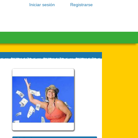
Iniciar sesión
Registrarse