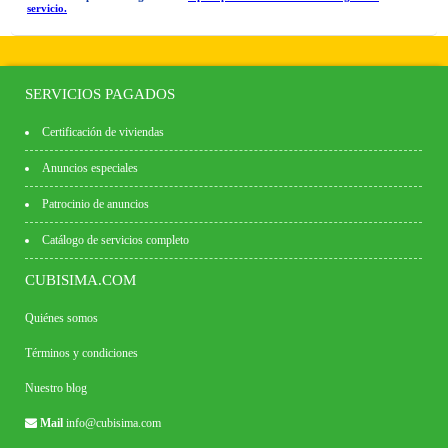
servicio.
SERVICIOS PAGADOS
Certificación de viviendas
Anuncios especiales
Patrocinio de anuncios
Catálogo de servicios completo
CUBISIMA.COM
Quiénes somos
Términos y condiciones
Nuestro blog
Mail
info@cubisima.com