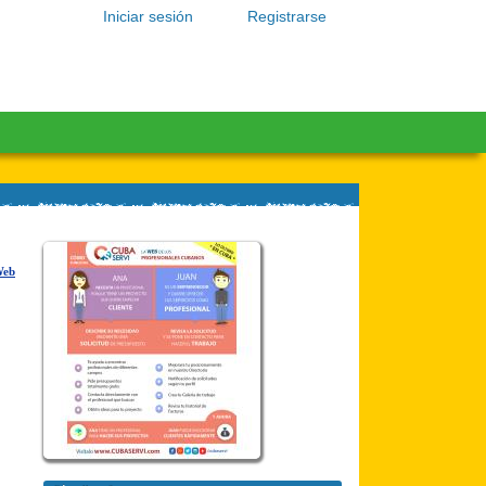
Iniciar sesión
Registrarse
Web