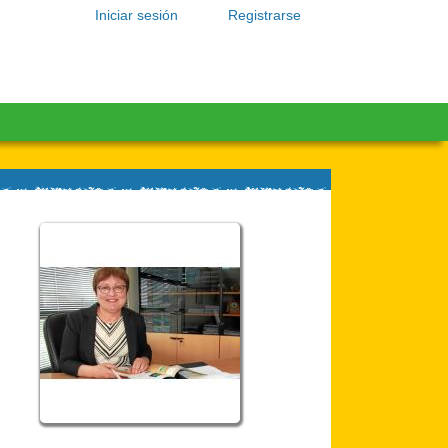
Iniciar sesión
Registrarse