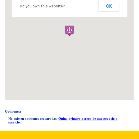
OK
Do you own this website?
Opiniones:
No existen opiniones registradas.
Opina primero acerca de este negocio o
servicio.