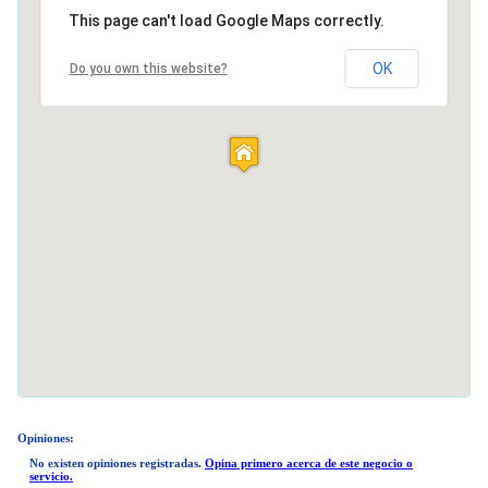
This page can't load Google Maps correctly.
OK
Do you own this website?
Opiniones:
No existen opiniones registradas.
Opina primero acerca de este negocio o
servicio.