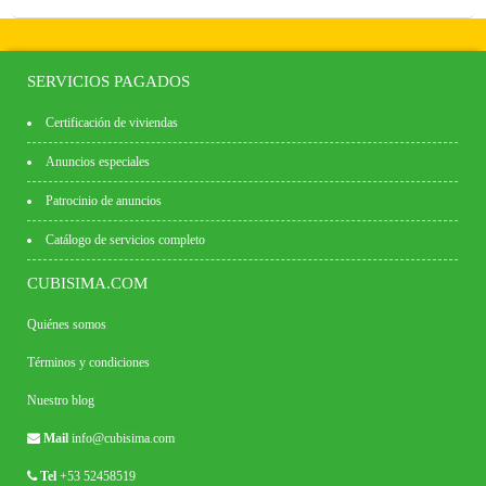
SERVICIOS PAGADOS
Certificación de viviendas
Anuncios especiales
Patrocinio de anuncios
Catálogo de servicios completo
CUBISIMA.COM
Quiénes somos
Términos y condiciones
Nuestro blog
Mail
info@cubisima.com
Tel
+53 52458519