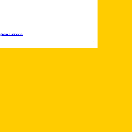
gocio o servicio.