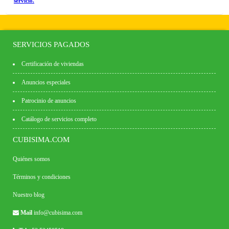
servicio.
SERVICIOS PAGADOS
Certificación de viviendas
Anuncios especiales
Patrocinio de anuncios
Catálogo de servicios completo
CUBISIMA.COM
Quiénes somos
Términos y condiciones
Nuestro blog
Mail
info@cubisima.com