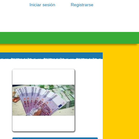
Iniciar sesión
Registrarse