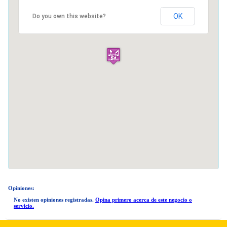
OK
Do you own this website?
Opiniones:
No existen opiniones registradas.
Opina primero acerca de este negocio o
servicio.