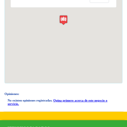
Opiniones:
No existen opiniones registradas.
Opina primero acerca de este negocio o
servicio.