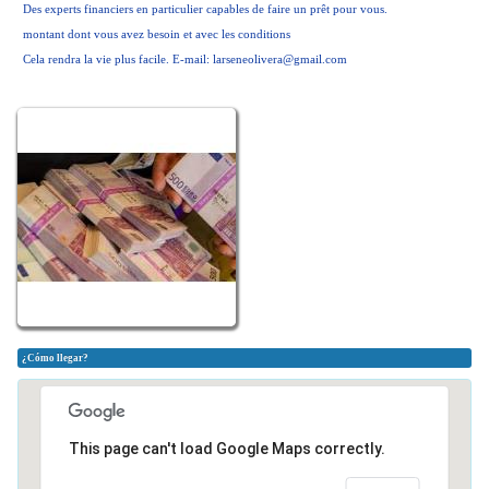
Des experts financiers en particulier capables de faire un prêt pour vous.
montant dont vous avez besoin et avec les conditions
Cela rendra la vie plus facile.
E-mail:
larseneolivera@gmail.com
¿Cómo llegar?
This page can't load Google Maps correctly.