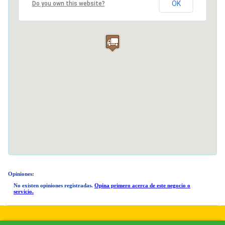
OK
Do you own this website?
Opiniones:
No existen opiniones registradas.
Opina primero acerca de este negocio o
servicio.