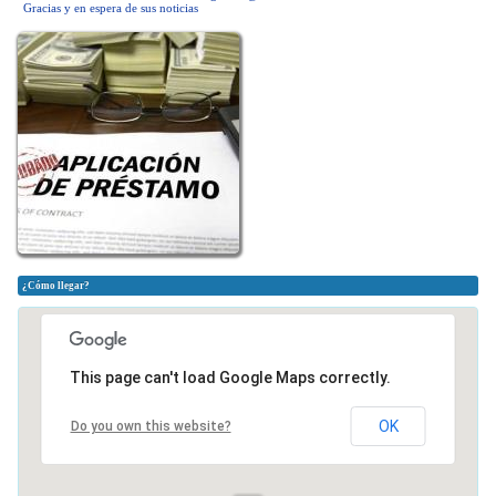
Gracias y en espera de sus noticias
¿Cómo llegar?
This page can't load Google Maps correctly.
OK
Do you own this website?