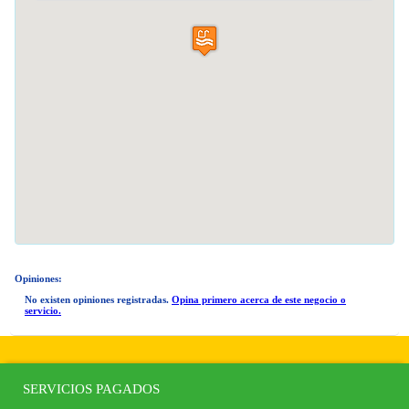
Opiniones:
No existen opiniones registradas.
Opina primero acerca de este negocio o
servicio.
SERVICIOS PAGADOS