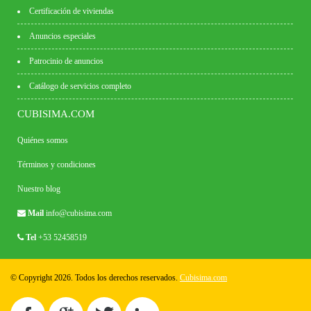
Certificación de viviendas
Anuncios especiales
Patrocinio de anuncios
Catálogo de servicios completo
CUBISIMA.COM
Quiénes somos
Términos y condiciones
Nuestro blog
Mail
info@cubisima.com
Tel
+53 52458519
© Copyright 2026. Todos los derechos reservados.
Cubisima.com