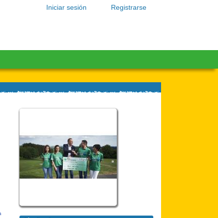
Iniciar sesión
Registrarse
n