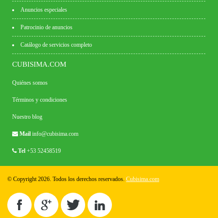
Anuncios especiales
Patrocinio de anuncios
Catálogo de servicios completo
CUBISIMA.COM
Quiénes somos
Términos y condiciones
Nuestro blog
Mail
info@cubisima.com
Tel
+53 52458519
© Copyright 2026. Todos los derechos reservados.
Cubisima.com