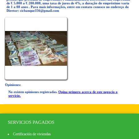
de € 5.000 a € 200.000, uma taxa de juros de 4%, a duração do empréstimo varia
de 1 a 08 anos . Para mais informações, entre em contato conosco no endereço do
Diretor:
cicbanque356@gmail.com
Opiniones:
No existen opiniones registradas.
Opina primero acerca de este negocio o
servicio.
SERVICIOS PAGADOS
Certificación de viviendas