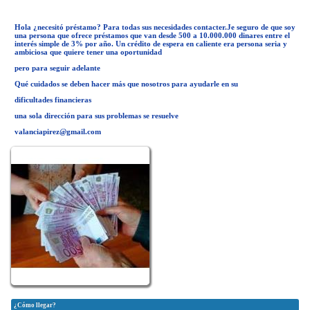
Hola ¿necesitó préstamo? Para todas sus necesidades contacter.Je seguro de que soy
una persona que ofrece préstamos que van desde 500 a 10.000.000 dinares entre el
interés simple de 3% por año. Un crédito de espera en caliente era persona seria y
ambiciosa que quiere tener una oportunidad
pero para seguir adelante
Qué cuidados se deben hacer más que nosotros para ayudarle en su
dificultades financieras
una sola dirección para sus problemas se resuelve
valanciapirez@gmail.com
¿Cómo llegar?