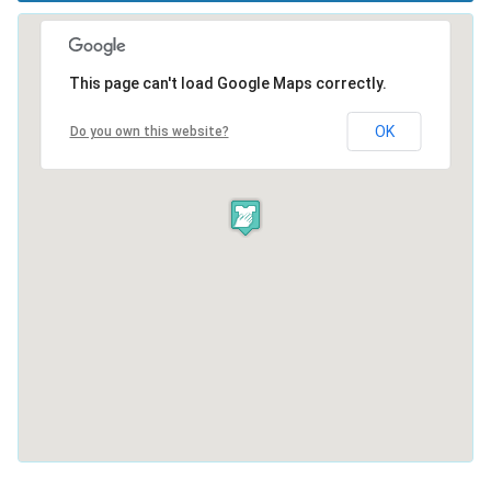
This page can't load Google Maps correctly.
OK
Do you own this website?