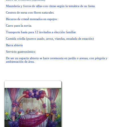
Mantelería y forros de sillas con cintas según la temática de su fiesta.
Centros de mesa con flores naturales.
Búcaros de cristal montados en espejos.
Carro para la novia.
Transporte hasta para 12 invitados a elección familiar
Comida criolla (puerco asado, arroz, viandas, ensalada de estación)
Barra abierta
Servicio gastronómico
De ser un espacio abierto se hace ceremonia en jardín o arenas, con pérgola y
ambientación de área.