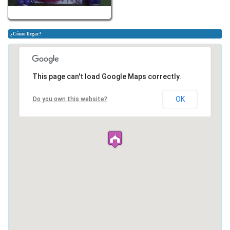
¿Cómo llegar?
This page can't load Google Maps correctly.
OK
Do you own this website?