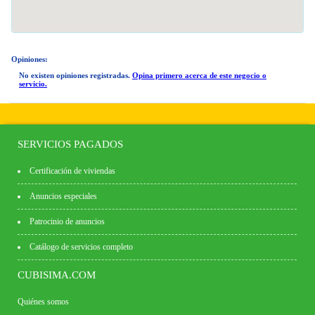
Opiniones:
No existen opiniones registradas.
Opina primero acerca de este negocio o
servicio.
SERVICIOS PAGADOS
Certificación de viviendas
Anuncios especiales
Patrocinio de anuncios
Catálogo de servicios completo
CUBISIMA.COM
Quiénes somos