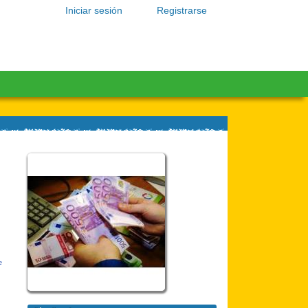
Iniciar sesión
Registrarse
e