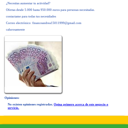
¿Necesitas aumentar tu actividad?
Ofertas desde 5.000 hasta 950.000 euros para personas necesitadas.
contactame para todas tus necesidades
Correo electrónico:
financeandrea15011999@gmail.com
calurosamente
Opiniones:
No existen opiniones registradas.
Opina primero acerca de este negocio o
servicio.