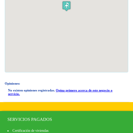
Opiniones:
No existen opiniones registradas.
Opina primero acerca de este negocio o
servicio.
SERVICIOS PAGADOS
Certificación de viviendas