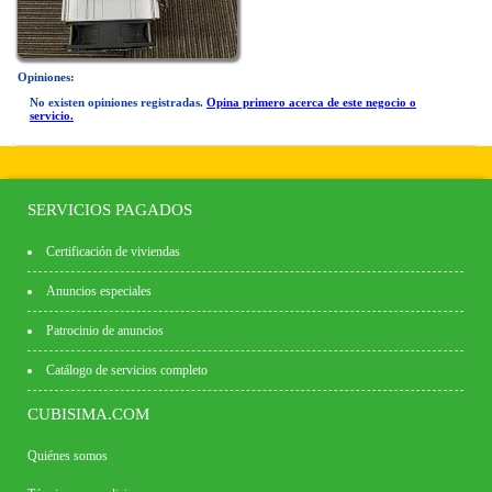
Opiniones:
No existen opiniones registradas.
Opina primero acerca de este negocio o
servicio.
SERVICIOS PAGADOS
Certificación de viviendas
Anuncios especiales
Patrocinio de anuncios
Catálogo de servicios completo
CUBISIMA.COM
Quiénes somos