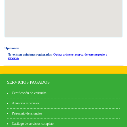
Opiniones:
No existen opiniones registradas.
Opina primero acerca de este negocio o
servicio.
SERVICIOS PAGADOS
Certificación de viviendas
Anuncios especiales
Patrocinio de anuncios
Catálogo de servicios completo