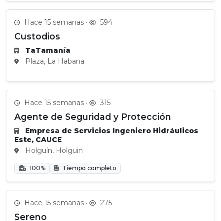
Hace 15 semanas ·
594
Custodios
TaTamanía
Plaza, La Habana
Hace 15 semanas ·
315
Agente de Seguridad y Protección
Empresa de Servicios Ingeniero Hidráulicos
Este, CAUCE
Holguín, Holguin
100%
Tiempo completo
Hace 15 semanas ·
275
Sereno