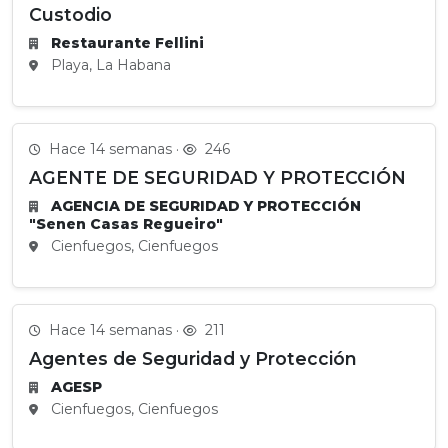
Custodio
Restaurante Fellini
Playa, La Habana
Hace 14 semanas ·
246
AGENTE DE SEGURIDAD Y PROTECCIÓN
AGENCIA DE SEGURIDAD Y PROTECCIÓN
"Senen Casas Regueiro"
Cienfuegos, Cienfuegos
Hace 14 semanas ·
211
Agentes de Seguridad y Protección
AGESP
Cienfuegos, Cienfuegos