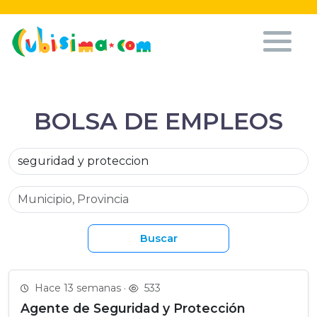
BOLSA DE EMPLEOS
Buscar
Hace 13 semanas ·
533
Agente de Seguridad y Protección