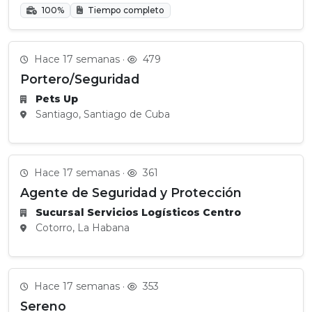
100%
Tiempo completo
Hace 17 semanas ·
479
Portero/Seguridad
Pets Up
Santiago, Santiago de Cuba
Hace 17 semanas ·
361
Agente de Seguridad y Protección
Sucursal Servicios Logísticos Centro
Cotorro, La Habana
Hace 17 semanas ·
353
Sereno