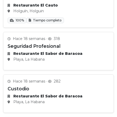
Restaurante El Cauto
Holguín, Holguin
100%
Tiempo completo
Hace 18 semanas ·
318
Seguridad Profesional
Restaurante El Sabor de Baracoa
Playa, La Habana
Hace 18 semanas ·
282
Custodio
Restaurante El Sabor de Baracoa
Playa, La Habana