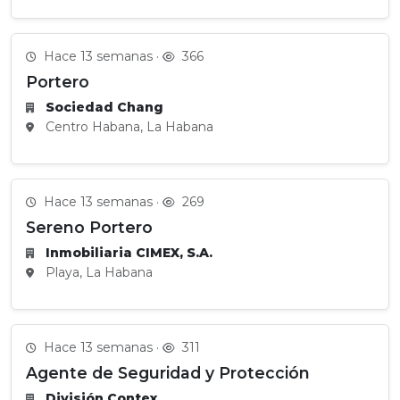
Hace 13 semanas ·
366
Portero
Sociedad Chang
Centro Habana, La Habana
Hace 13 semanas ·
269
Sereno Portero
Inmobiliaria CIMEX, S.A.
Playa, La Habana
Hace 13 semanas ·
311
Agente de Seguridad y Protección
División Contex