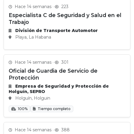
Hace 14 semanas ·
223
Especialista C de Seguridad y Salud en el
Trabajo
División de Transporte Automotor
Playa, La Habana
Hace 14 semanas ·
301
Oficial de Guardia de Servicio de
Protección
Empresa de Seguridad y Protección de
Holguín, SEPRO
Holguín, Holguin
100%
Tiempo completo
Hace 14 semanas ·
388