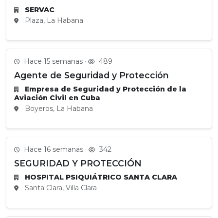
SERVAC
Plaza, La Habana
Hace 15 semanas ·
489
Agente de Seguridad y Protección
Empresa de Seguridad y Protección de la
Aviación Civil en Cuba
Boyeros, La Habana
Hace 16 semanas ·
342
SEGURIDAD Y PROTECCIÓN
HOSPITAL PSIQUIÁTRICO SANTA CLARA
Santa Clara, Villa Clara