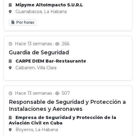
Mipyme AltoImpacto S.U.R.L
Guanabacoa, La Habana
Por horas
Hace 13 semanas ·
266
Guardia de Seguridad
CARPE DIEM Bar-Restaurante
Caibarien, Villa Clara
Hace 13 semanas ·
507
Responsable de Seguridad y Protección a
Instalaciones y Aeronaves
Empresa de Seguridad y Protección de la
Aviación Civil en Cuba
Boyeros, La Habana