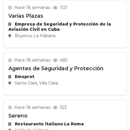
Hace 18 semanas ·
1121
Varias Plazas
Empresa de Seguridad y Protección de la
Aviación Civil en Cuba
Boyeros, La Habana
Hace 18 semanas ·
485
Agentes de Seguridad y Protección
Emsprot
Santa Clara, Villa Clara
Hace 18 semanas ·
323
Sereno
Restaurante italiano La Roma