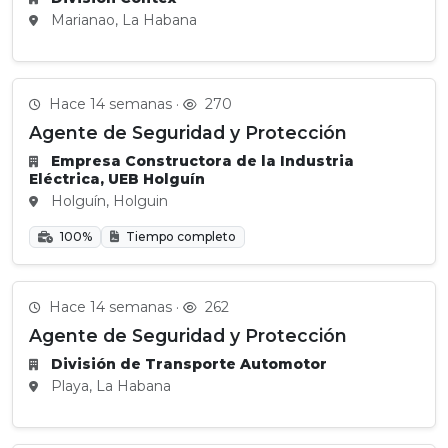
Marianao, La Habana
Hace 14 semanas ·
270
Agente de Seguridad y Protección
Empresa Constructora de la Industria
Eléctrica, UEB Holguín
Holguín, Holguin
100%
Tiempo completo
Hace 14 semanas ·
262
Agente de Seguridad y Protección
División de Transporte Automotor
Playa, La Habana