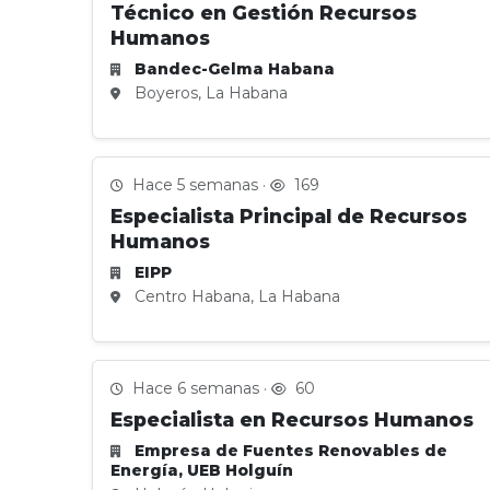
Técnico en Gestión Recursos
Humanos
Bandec-Gelma Habana
Boyeros, La Habana
Hace 5 semanas ·
169
Especialista Principal de Recursos
Humanos
EIPP
Centro Habana, La Habana
Hace 6 semanas ·
60
Especialista en Recursos Humanos
Empresa de Fuentes Renovables de
Energía, UEB Holguín