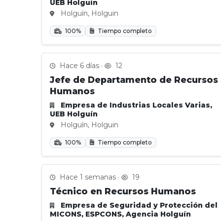
UEB Holguín
Holguín, Holguin
100%
Tiempo completo
Hace 6 días ·
12
Jefe de Departamento de Recursos
Humanos
Empresa de Industrias Locales Varias,
UEB Holguín
Holguín, Holguin
100%
Tiempo completo
Hace 1 semanas ·
19
Técnico en Recursos Humanos
Empresa de Seguridad y Protección del
MICONS, ESPCONS, Agencia Holguín