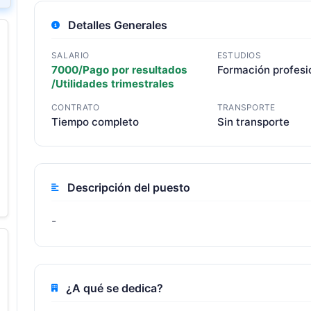
Detalles Generales
SALARIO
ESTUDIOS
7000/Pago por resultados
Formación profesi
/Utilidades trimestrales
CONTRATO
TRANSPORTE
Tiempo completo
Sin transporte
Descripción del puesto
-
¿A qué se dedica?