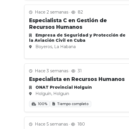
Hace 2 semanas ·
82
Especialista C en Gestión de
Recursos Humanos
Empresa de Seguridad y Protección de
la Aviación Civil en Cuba
Boyeros, La Habana
Hace 3 semanas ·
31
Especialista en Recursos Humanos
ONAT Provincial Holguín
Holguín, Holguin
100%
Tiempo completo
Hace 5 semanas ·
180