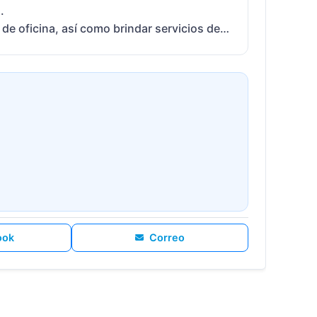


 oficina, así como brindar servicios de 
ook
Correo