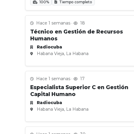
100%
Tiempo completo
Hace 1 semanas ·
18
Técnico en Gestión de Recursos
Humanos
Radiocuba
Habana Vieja, La Habana
Hace 1 semanas ·
17
Especialista Superior C en Gestión
Capital Humano
Radiocuba
Habana Vieja, La Habana