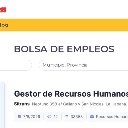
log
BOLSA DE EMPLEOS
Gestor de Recursos Humano
Sitrans
Neptuno 358 e/ Galiano y San Nicolas. La Habana
7/8/2026
12
38353
Recursos Human