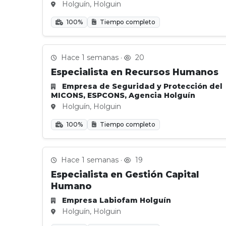
Holguín, Holguin
100%
Tiempo completo
Hace 1 semanas ·
20
Especialista en Recursos Humanos
Empresa de Seguridad y Protección del
MICONS, ESPCONS, Agencia Holguín
Holguín, Holguin
100%
Tiempo completo
Hace 1 semanas ·
19
Especialista en Gestión Capital
Humano
Empresa Labiofam Holguín
Holguín, Holguin