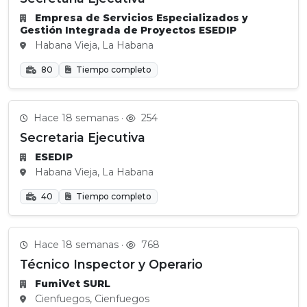
Empresa de Servicios Especializados y
Gestión Integrada de Proyectos ESEDIP
Habana Vieja, La Habana
80
Tiempo completo
Hace 18 semanas ·
254
Secretaria Ejecutiva
ESEDIP
Habana Vieja, La Habana
40
Tiempo completo
Hace 18 semanas ·
768
Técnico Inspector y Operario
FumiVet SURL
Cienfuegos, Cienfuegos