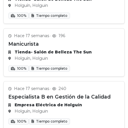
Holguín, Holguin
100%
Tiempo completo
Hace 17 semanas ·
196
Manicurista
Tienda- Salón de Belleza The Sun
Holguín, Holguin
100%
Tiempo completo
Hace 17 semanas ·
240
Especialista B en Gestión de la Calidad
Empresa Eléctrica de Holguín
Holguín, Holguin
100%
Tiempo completo