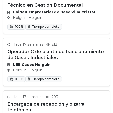
Técnico en Gestión Documental
Unidad Empresarial de Base Villa Cristal
Holguín, Holguin
100%
Tiempo completo
Hace 17 semanas ·
212
Operador C de planta de fraccionamiento
de Gases Industriales
UEB Gases Holguín
Holguín, Holguin
100%
Tiempo completo
Hace 17 semanas ·
295
Encargada de recepción y pizarra
telefónica