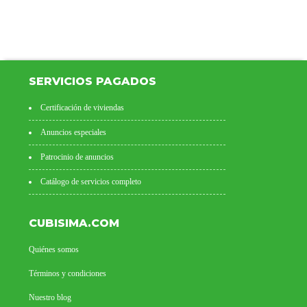
SERVICIOS PAGADOS
Certificación de viviendas
Anuncios especiales
Patrocinio de anuncios
Catálogo de servicios completo
CUBISIMA.COM
Quiénes somos
Términos y condiciones
Nuestro blog