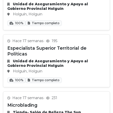
Unidad de Aseguramiento y Apoyo al
Gobierno Provincial Holguín
Holguín, Holguin
100%
Tiempo completo
Hace 17 semanas ·
195
Especialista Superior Territorial de
Políticas
Unidad de Aseguramiento y Apoyo al
Gobierno Provincial Holguín
Holguín, Holguin
100%
Tiempo completo
Hace 17 semanas ·
231
Microblading
Tienda- Salón de Belleza The Sun