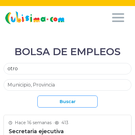
BOLSA DE EMPLEOS
Buscar
Hace 16 semanas ·
413
Secretaria ejecutiva