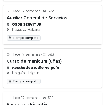
Hace 17 semanas ·
422
Auxiliar General de Servicios
OSDE SERVITUR
Plaza, La Habana
Tiempo completo
Hace 17 semanas ·
383
Curso de manicura (uñas)
Aesthetic Studio Holguín
Holguín, Holguin
Tiempo completo
Hace 17 semanas ·
526
Secretaria Ejecutiva