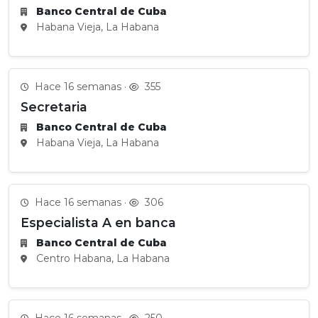
Banco Central de Cuba
Habana Vieja, La Habana
Hace 16 semanas ·
355
Secretaria
Banco Central de Cuba
Habana Vieja, La Habana
Hace 16 semanas ·
306
Especialista A en banca
Banco Central de Cuba
Centro Habana, La Habana