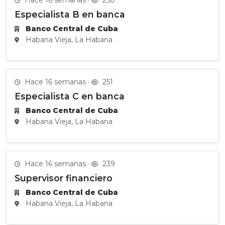
Hace 16 semanas ·
250
Especialista B en banca
Banco Central de Cuba
Habana Vieja, La Habana
Hace 16 semanas ·
251
Especialista C en banca
Banco Central de Cuba
Habana Vieja, La Habana
Hace 16 semanas ·
239
Supervisor financiero
Banco Central de Cuba
Habana Vieja, La Habana