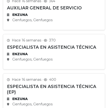
Hace 16 semanas ·
364
AUXILIAR GENERAL DE SERVICIO
ENZUNA
Cienfuegos, Cienfuegos
Hace 16 semanas ·
370
ESPECIALISTA EN ASISTENCIA TÉCNICA
ENZUNA
Cienfuegos, Cienfuegos
Hace 16 semanas ·
400
ESPECIALISTA EN ASISTENCIA TÉCNICA
(EP)
ENZUNA
Cienfuegos, Cienfuegos