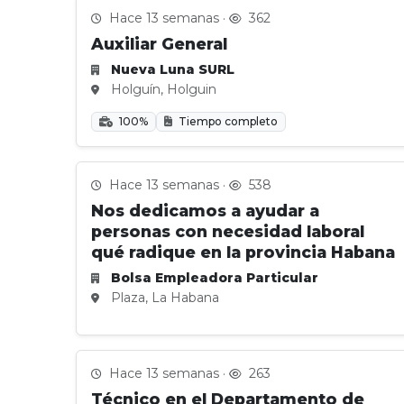
Hace 13 semanas ·
362
Auxiliar General
Nueva Luna SURL
Holguín, Holguin
100%
Tiempo completo
Hace 13 semanas ·
538
Nos dedicamos a ayudar a
personas con necesidad laboral
qué radique en la provincia Habana
Bolsa Empleadora Particular
Plaza, La Habana
Hace 13 semanas ·
263
Técnico en el Departamento de