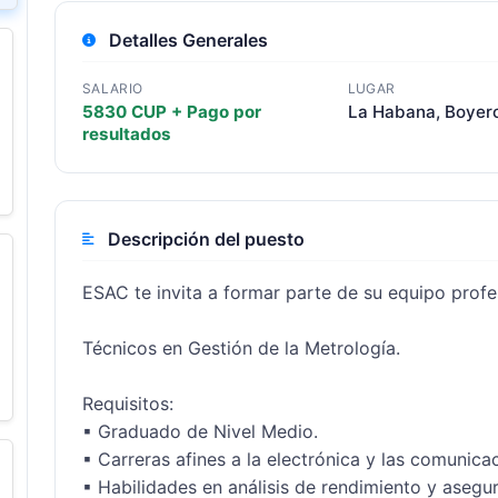
Detalles Generales
SALARIO
LUGAR
5830 CUP + Pago por
La Habana, Boyer
resultados
Descripción del puesto
ESAC te invita a formar parte de su equipo profes
Técnicos en Gestión de la Metrología.

Requisitos:

▪ Graduado de Nivel Medio.

▪ Carreras afines a la electrónica y las comunicac
▪ Habilidades en análisis de rendimiento y asegu