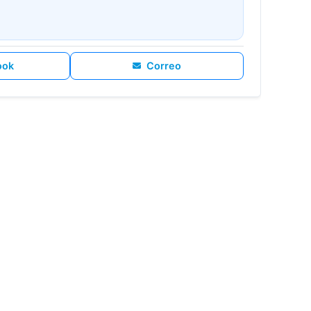
ook
Correo