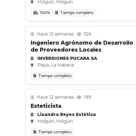
Holguín, Holguin
100%
Tiempo completo
Hace 12 semanas ·
324
Ingeniero Agrónomo de Desarrollo
de Proveedores Locales
INVERSIONES PUCARA SA
Playa, La Habana
Tiempo completo
Hace 12 semanas ·
199
Esteticista
Lisandra Reyes Estética
Holguín, Holguin
Tiempo completo