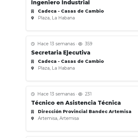
Ingeniero Industrial
Cadeca - Casas de Cambio
Plaza, La Habana
Hace 13 semanas ·
359
Secretaria Ejecutiva
Cadeca - Casas de Cambio
Plaza, La Habana
Hace 13 semanas ·
231
Técnico en Asistencia Técnica
Dirección Provincial Bandec Artemisa
Artemisa, Artemisa