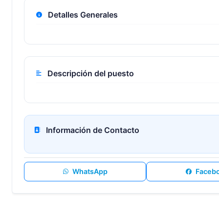
Detalles Generales
Descripción del puesto
Información de Contacto
WhatsApp
Faceb