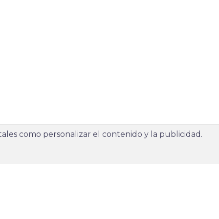
 tales como personalizar el contenido y la publicidad.