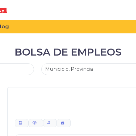
log
BOLSA DE EMPLEOS