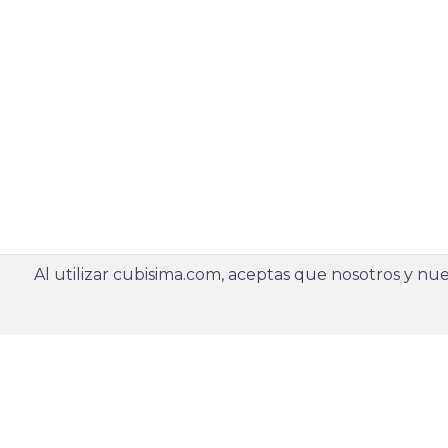
Al utilizar cubisima.com, aceptas que nosotros y nues