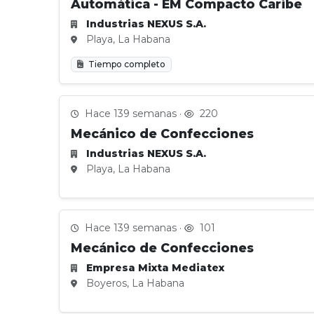
Automática - EM Compacto Caribe
Industrias NEXUS S.A.
Playa, La Habana
Tiempo completo
Hace 139 semanas ·
220
Mecánico de Confecciones
Industrias NEXUS S.A.
Playa, La Habana
Hace 139 semanas ·
101
Mecánico de Confecciones
Empresa Mixta Mediatex
Boyeros, La Habana