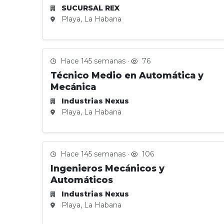
SUCURSAL REX
Playa, La Habana
Hace 145 semanas ·
76
Técnico Medio en Automática y
Mecánica
Industrias Nexus
Playa, La Habana
Hace 145 semanas ·
106
Ingenieros Mecánicos y
Automáticos
Industrias Nexus
Playa, La Habana