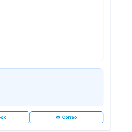
ook
Correo