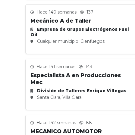
Hace 140 semanas ·
137
Mecánico A de Taller
Empresa de Grupos Electrógenos Fuel
Oil
Cualquier municipio, Cienfuegos
Hace 141 semanas ·
143
Especialista A en Producciones
Mec
División de Talleres Enrique Villegas
Santa Clara, Villa Clara
Hace 142 semanas ·
88
MECANICO AUTOMOTOR