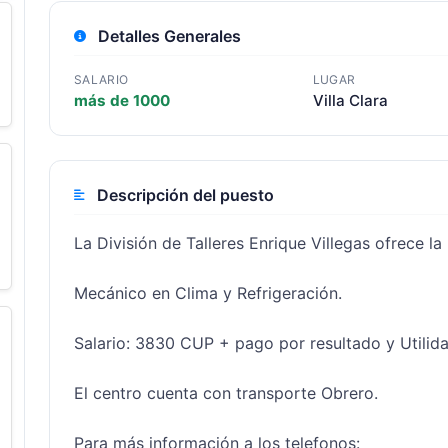
Detalles Generales
SALARIO
LUGAR
más de 1000
Villa Clara
Descripción del puesto
La División de Talleres Enrique Villegas ofrece la 
Mecánico en Clima y Refrigeración.

Salario: 3830 CUP + pago por resultado y Utilidad
El centro cuenta con transporte Obrero.

Para más información a los telefonos:
