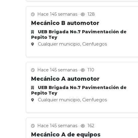
Hace 145 semanas ·
128
Mecánico B automotor
UEB Brigada No.7 Pavimentación de
Pepito Tey
Cualquier municipio, Cienfuegos
Hace 145 semanas ·
110
Mecánico A automotor
UEB Brigada No.7 Pavimentación de
Pepito Tey
Cualquier municipio, Cienfuegos
Hace 145 semanas ·
162
Mecánico A de equipos