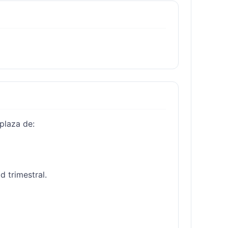
plaza de:

 trimestral.
