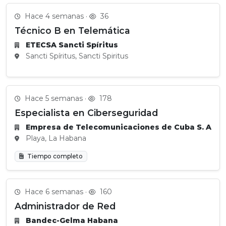
Hace 4 semanas ·
36
Técnico B en Telemática
ETECSA Sancti Spíritus
Sancti Spíritus, Sancti Spiritus
Hace 5 semanas ·
178
Especialista en Ciberseguridad
Empresa de Telecomunicaciones de Cuba S. A
Playa, La Habana
Tiempo completo
Hace 6 semanas ·
160
Administrador de Red
Bandec-Gelma Habana