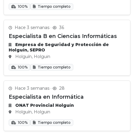
100%
Tiempo completo
Hace 3 semanas ·
36
Especialista B en Ciencias Informáticas
Empresa de Seguridad y Protección de
Holguín, SEPRO
Holguín, Holguin
100%
Tiempo completo
Hace 3 semanas ·
28
Especialista en Informática
ONAT Provincial Holguín
Holguín, Holguin
100%
Tiempo completo