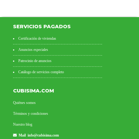
SERVICIOS PAGADOS
Certificación de viviendas
Anuncios especiales
Patrocinio de anuncios
Catálogo de servicios completo
CUBISIMA.COM
Quiénes somos
Términos y condiciones
Nuestro blog
Mail
info@cubisima.com