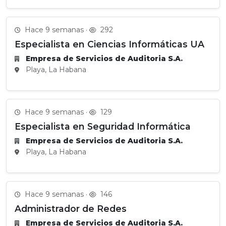
Hace 9 semanas ·
292
Especialista en Ciencias Informáticas UA
Empresa de Servicios de Auditoria S.A.
Playa, La Habana
Hace 9 semanas ·
129
Especialista en Seguridad Informática
Empresa de Servicios de Auditoria S.A.
Playa, La Habana
Hace 9 semanas ·
146
Administrador de Redes
Empresa de Servicios de Auditoria S.A.