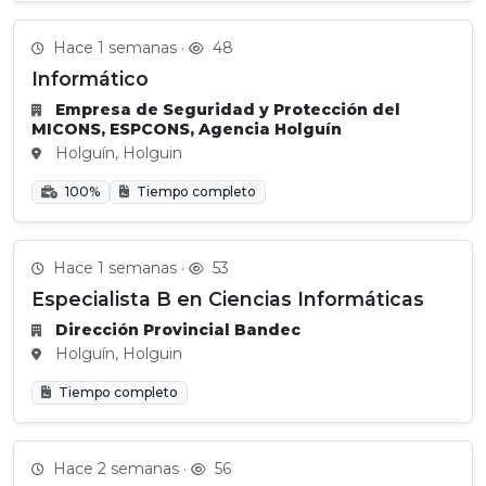
Hace 1 semanas ·
48
Informático
Empresa de Seguridad y Protección del
MICONS, ESPCONS, Agencia Holguín
Holguín, Holguin
100%
Tiempo completo
Hace 1 semanas ·
53
Especialista B en Ciencias Informáticas
Dirección Provincial Bandec
Holguín, Holguin
Tiempo completo
Hace 2 semanas ·
56