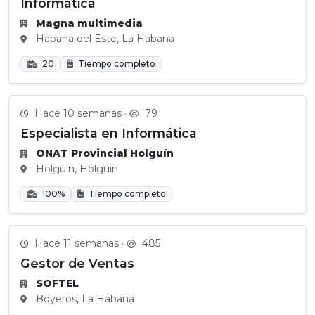
Informática
Magna multimedia
Habana del Este, La Habana
20
Tiempo completo
Hace 10 semanas ·
79
Especialista en Informática
ONAT Provincial Holguín
Holguín, Holguin
100%
Tiempo completo
Hace 11 semanas ·
485
Gestor de Ventas
SOFTEL
Boyeros, La Habana