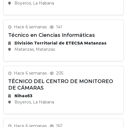
Boyeros, La Habana
Hace 6 semanas ·
141
Técnico en Ciencias Informáticas
División Territorial de ETECSA Matanzas
Matanzas, Matanzas
Hace 6 semanas ·
205
TÉCNICO DEL CENTRO DE MONITOREO
DE CÁMARAS
Nihao53
Boyeros, La Habana
Hace 6 semanas ·
162