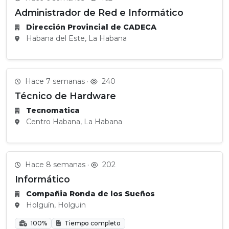
Administrador de Red e Informático
Dirección Provincial de CADECA
Habana del Este, La Habana
Hace 7 semanas ·
240
Técnico de Hardware
Tecnomatica
Centro Habana, La Habana
Hace 8 semanas ·
202
Informático
Compañia Ronda de los Sueños
Holguín, Holguin
100%
Tiempo completo