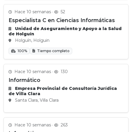
Hace 10 semanas ·
52
Especialista C en Ciencias Informáticas
Unidad de Aseguramiento y Apoyo a la Salud
de Holguín
Holguín, Holguin
100%
Tiempo completo
Hace 10 semanas ·
130
Informático
Empresa Provincial de Consultoría Jurídica
de Villa Clara
Santa Clara, Villa Clara
Hace 10 semanas ·
263