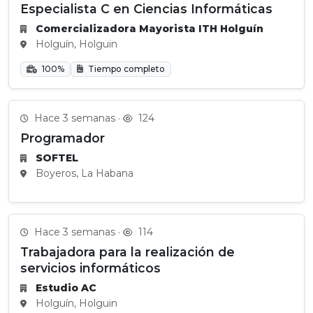
Especialista C en Ciencias Informáticas
Comercializadora Mayorista ITH Holguín
Holguín, Holguin
100%
Tiempo completo
Hace 3 semanas ·
124
Programador
SOFTEL
Boyeros, La Habana
Hace 3 semanas ·
114
Trabajadora para la realización de
servicios informáticos
Estudio AC
Holguín, Holguin