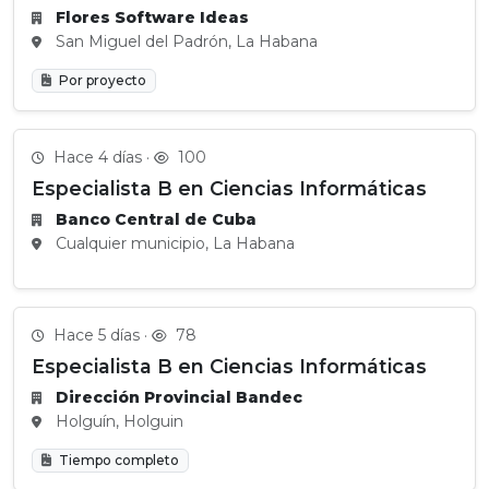
Flores Software Ideas
San Miguel del Padrón, La Habana
Por proyecto
Hace 4 días ·
100
Especialista B en Ciencias Informáticas
Banco Central de Cuba
Cualquier municipio, La Habana
Hace 5 días ·
78
Especialista B en Ciencias Informáticas
Dirección Provincial Bandec
Holguín, Holguin
Tiempo completo