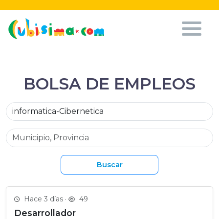
BOLSA DE EMPLEOS
Buscar
Hace 3 días ·
49
Desarrollador