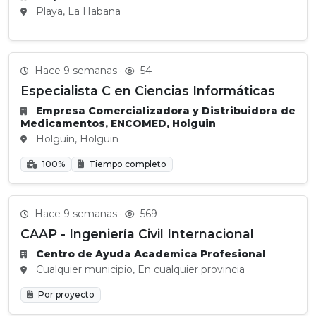
Playa, La Habana
Hace 9 semanas ·
54
Especialista C en Ciencias Informáticas
Empresa Comercializadora y Distribuidora de
Medicamentos, ENCOMED, Holguin
Holguín, Holguin
100%
Tiempo completo
Hace 9 semanas ·
569
CAAP - Ingeniería Civil Internacional
Centro de Ayuda Academica Profesional
Cualquier municipio, En cualquier provincia
Por proyecto