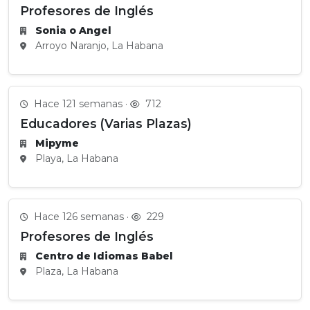
Profesores de Inglés
Sonia o Angel
Arroyo Naranjo, La Habana
Hace 121 semanas ·
712
Educadores (Varias Plazas)
Mipyme
Playa, La Habana
Hace 126 semanas ·
229
Profesores de Inglés
Centro de Idiomas Babel
Plaza, La Habana