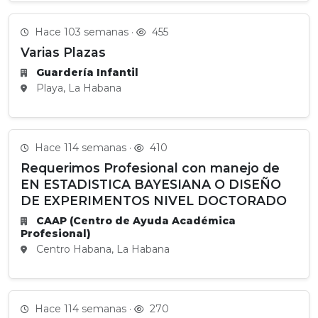
Hace 103 semanas ·
455
Varias Plazas
Guardería Infantil
Playa, La Habana
Hace 114 semanas ·
410
Requerimos Profesional con manejo de
EN ESTADISTICA BAYESIANA O DISEÑO
DE EXPERIMENTOS NIVEL DOCTORADO
CAAP (Centro de Ayuda Académica
Profesional)
Centro Habana, La Habana
Hace 114 semanas ·
270