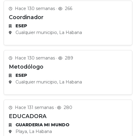
Hace 130 semanas ·
266
Coordinador
ESEP
Cualquier municipio, La Habana
Hace 130 semanas ·
289
Metodólogo
ESEP
Cualquier municipio, La Habana
Hace 131 semanas ·
280
EDUCADORA
GUARDERIA MI MUNDO
Playa, La Habana