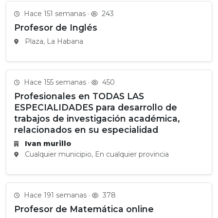
Hace 151 semanas ·
243
Profesor de Inglés
Plaza, La Habana
Hace 155 semanas ·
450
Profesionales en TODAS LAS
ESPECIALIDADES para desarrollo de
trabajos de investigación académica,
relacionados en su especialidad
Ivan murillo
Cualquier municipio, En cualquier provincia
Hace 191 semanas ·
378
Profesor de Matemática online