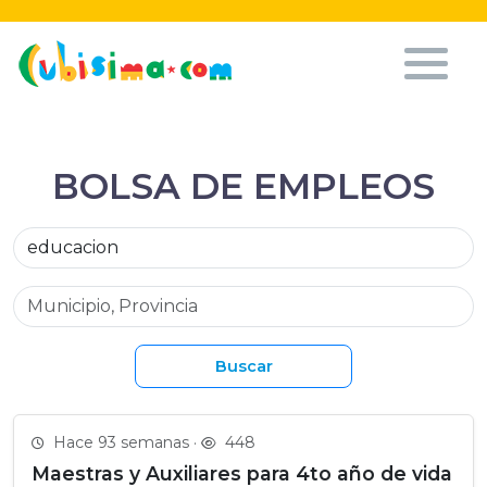
BOLSA DE EMPLEOS
Buscar
Hace 93 semanas ·
448
Maestras y Auxiliares para 4to año de vida