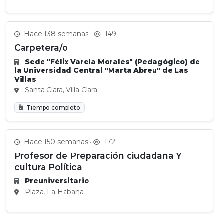
Hace 138 semanas ·
149
Carpetera/o
Sede "Félix Varela Morales" (Pedagógico) de
la Universidad Central "Marta Abreu" de Las
Villas
Santa Clara, Villa Clara
Tiempo completo
Hace 150 semanas ·
172
Profesor de Preparación ciudadana Y
cultura Política
Preuniversitario
Plaza, La Habana