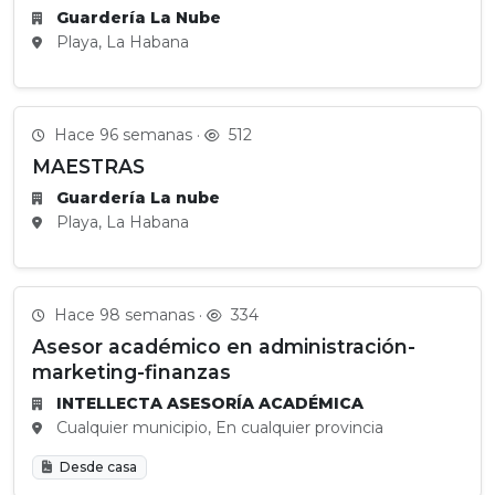
Guardería La Nube
Playa, La Habana
Hace 96 semanas ·
512
MAESTRAS
Guardería La nube
Playa, La Habana
Hace 98 semanas ·
334
Asesor académico en administración-
marketing-finanzas
INTELLECTA ASESORÍA ACADÉMICA
Cualquier municipio, En cualquier provincia
Desde casa