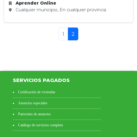
Aprender Online
Cualquier municipio, En cualquier provincia
1
2
SERVICIOS PAGADOS
Certificación de viviendas
Anuncios especiales
Patrocinio de anuncios
Catálogo de servicios completo