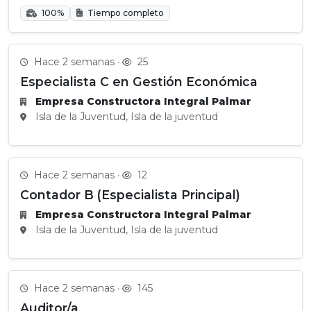
100%
Tiempo completo
Hace 2 semanas ·
25
Especialista C en Gestión Económica
Empresa Constructora Integral Palmar
Isla de la Juventud, Isla de la juventud
Hace 2 semanas ·
12
Contador B (Especialista Principal)
Empresa Constructora Integral Palmar
Isla de la Juventud, Isla de la juventud
Hace 2 semanas ·
145
Auditor/a