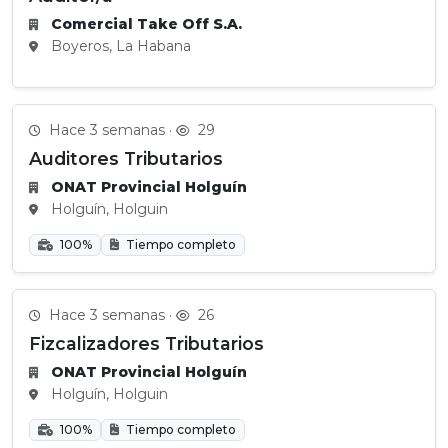
Comercial Take Off S.A.
Boyeros, La Habana
Hace 3 semanas ·
29
Auditores Tributarios
ONAT Provincial Holguín
Holguín, Holguin
100%
Tiempo completo
Hace 3 semanas ·
26
Fizcalizadores Tributarios
ONAT Provincial Holguín
Holguín, Holguin
100%
Tiempo completo