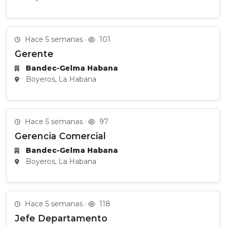
Hace 5 semanas ·
101
Gerente
Bandec-Gelma Habana
Boyeros, La Habana
Hace 5 semanas ·
97
Gerencia Comercial
Bandec-Gelma Habana
Boyeros, La Habana
Hace 5 semanas ·
118
Jefe Departamento