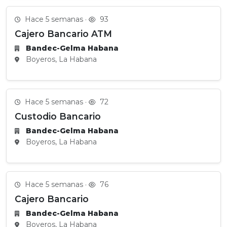
Hace 5 semanas ·
93
Cajero Bancario ATM
Bandec-Gelma Habana
Boyeros, La Habana
Hace 5 semanas ·
72
Custodio Bancario
Bandec-Gelma Habana
Boyeros, La Habana
Hace 5 semanas ·
76
Cajero Bancario
Bandec-Gelma Habana
Boyeros, La Habana