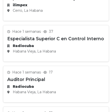
ilimpex
Cerro, La Habana
Hace 1 semanas ·
37
Especialista Superior C en Control Interno
Radiocuba
Habana Vieja, La Habana
Hace 1 semanas ·
17
Auditor Principal
Radiocuba
Habana Vieja, La Habana