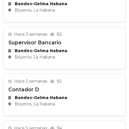
Bandec-Gelma Habana
Boyeros, La Habana
Hace 5 semanas ·
82
Supervisor Bancario
Bandec-Gelma Habana
Boyeros, La Habana
Hace 5 semanas ·
92
Contador D
Bandec-Gelma Habana
Boyeros, La Habana
Hace 5 semanas ·
94