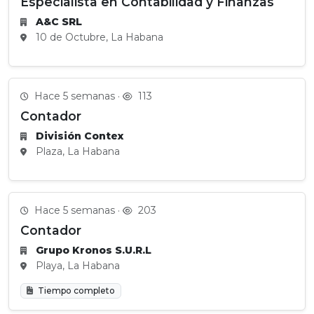
Especialista en Contabilidad y Finanzas
A&C SRL
10 de Octubre, La Habana
Hace 5 semanas ·
113
Contador
División Contex
Plaza, La Habana
Hace 5 semanas ·
203
Contador
Grupo Kronos S.U.R.L
Playa, La Habana
Tiempo completo