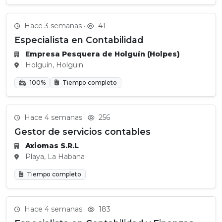
Hace 3 semanas ·
41
Especialista en Contabilidad
Empresa Pesquera de Holguín (Holpes)
Holguín, Holguin
100%
Tiempo completo
Hace 4 semanas ·
256
Gestor de servicios contables
Axiomas S.R.L
Playa, La Habana
Tiempo completo
Hace 4 semanas ·
183