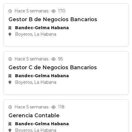
Hace 5 semanas ·
170
Gestor B de Negocios Bancarios
Bandec-Gelma Habana
Boyeros, La Habana
Hace 5 semanas ·
95
Gestor C de Negocios Bancarios
Bandec-Gelma Habana
Boyeros, La Habana
Hace 5 semanas ·
118
Gerencia Contable
Bandec-Gelma Habana
Boyeros, La Habana