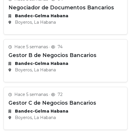
Negociador de Documentos Bancarios
Bandec-Gelma Habana
Boyeros, La Habana
Hace 5 semanas ·
74
Gestor B de Negocios Bancarios
Bandec-Gelma Habana
Boyeros, La Habana
Hace 5 semanas ·
72
Gestor C de Negocios Bancarios
Bandec-Gelma Habana
Boyeros, La Habana