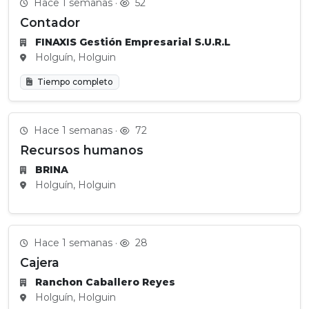
Hace 1 semanas ·
52
Contador
FINAXIS Gestión Empresarial S.U.R.L
Holguín, Holguin
Tiempo completo
Hace 1 semanas ·
72
Recursos humanos
BRINA
Holguín, Holguin
Hace 1 semanas ·
28
Cajera
Ranchon Caballero Reyes
Holguín, Holguin