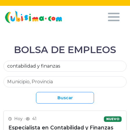
BOLSA DE EMPLEOS
Buscar
Hoy ·
41
NUEVO
Especialista en Contabilidad y Finanzas