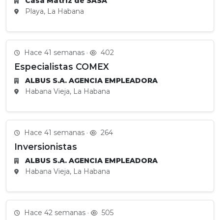
Casa Matriz de SASA
Playa, La Habana
Hace 41 semanas ·
402
Especialistas COMEX
ALBUS S.A. AGENCIA EMPLEADORA
Habana Vieja, La Habana
Hace 41 semanas ·
264
Inversionistas
ALBUS S.A. AGENCIA EMPLEADORA
Habana Vieja, La Habana
Hace 42 semanas ·
505