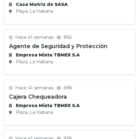
Casa Matriz de SASA
Playa, La Habana
Hace 41 semanas ·
866
Agente de Seguridad y Protección
Empresa Mixta TBMEX S.A
Plaza, La Habana
Hace 41 semanas ·
698
Cajera Chequeadora
Empresa Mixta TBMEX S.A
Plaza, La Habana
Hace 41 semanas ·
938