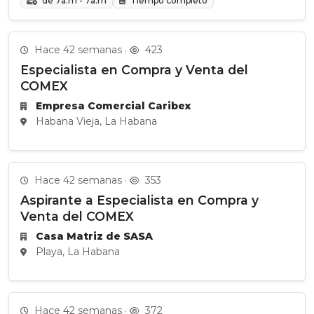
de 7a.m - 7a.m
Tiempo completo
Hace 42 semanas ·
423
Especialista en Compra y Venta del
COMEX
Empresa Comercial Caribex
Habana Vieja, La Habana
Hace 42 semanas ·
353
Aspirante a Especialista en Compra y
Venta del COMEX
Casa Matriz de SASA
Playa, La Habana
Hace 42 semanas ·
372