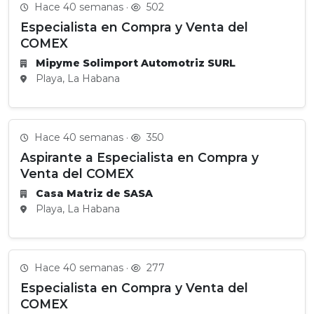
Hace 40 semanas ·
502
Especialista en Compra y Venta del
COMEX
Mipyme Solimport Automotriz SURL
Playa, La Habana
Hace 40 semanas ·
350
Aspirante a Especialista en Compra y
Venta del COMEX
Casa Matriz de SASA
Playa, La Habana
Hace 40 semanas ·
277
Especialista en Compra y Venta del
COMEX