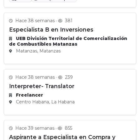
Hace 38 semanas ·
381
Especialista B en Inversiones
UEB División Territorial de Comercialización
de Combustibles Matanzas
Matanzas, Matanzas
Hace 38 semanas ·
239
Interpreter- Translator
Freelancer
Centro Habana, La Habana
Hace 39 semanas ·
855
Aspirante a Especialista en Compra y