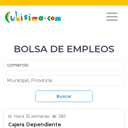
BOLSA DE EMPLEOS
Buscar
Hace 35 semanas ·
385
Cajera Dependiente