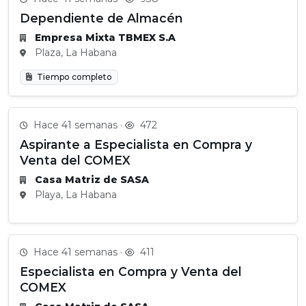
Dependiente de Almacén
Empresa Mixta TBMEX S.A
Plaza, La Habana
Tiempo completo
Hace 41 semanas ·
472
Aspirante a Especialista en Compra y
Venta del COMEX
Casa Matriz de SASA
Playa, La Habana
Hace 41 semanas ·
411
Especialista en Compra y Venta del
COMEX