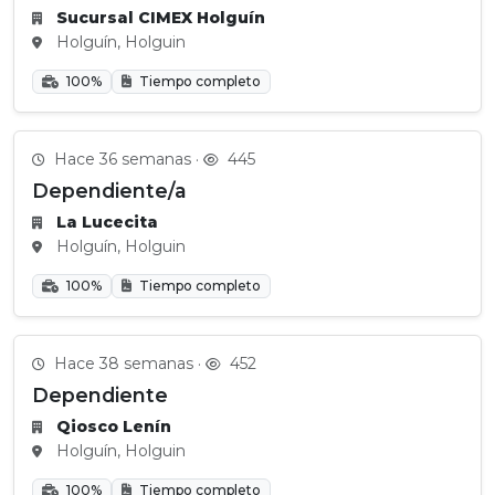
Sucursal CIMEX Holguín
Holguín, Holguin
100%
Tiempo completo
Hace 36 semanas ·
445
Dependiente/a
La Lucecita
Holguín, Holguin
100%
Tiempo completo
Hace 38 semanas ·
452
Dependiente
Qiosco Lenín
Holguín, Holguin
100%
Tiempo completo