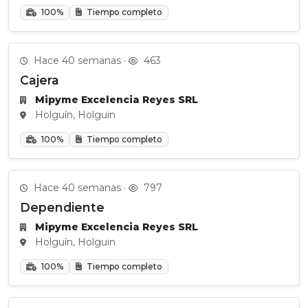
100%
Tiempo completo
Hace 40 semanas ·
463
Cajera
Mipyme Excelencia Reyes SRL
Holguín, Holguin
100%
Tiempo completo
Hace 40 semanas ·
797
Dependiente
Mipyme Excelencia Reyes SRL
Holguín, Holguin
100%
Tiempo completo