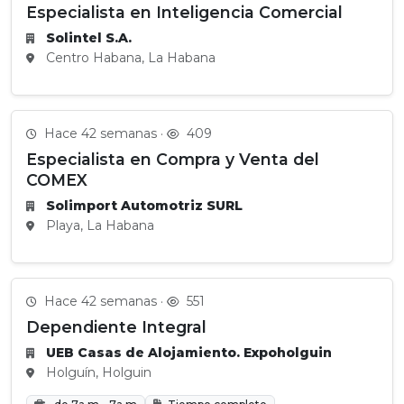
Especialista en Inteligencia Comercial
Solintel S.A.
Centro Habana, La Habana
Hace 42 semanas ·
409
Especialista en Compra y Venta del
COMEX
Solimport Automotriz SURL
Playa, La Habana
Hace 42 semanas ·
551
Dependiente Integral
UEB Casas de Alojamiento. Expoholguin
Holguín, Holguin