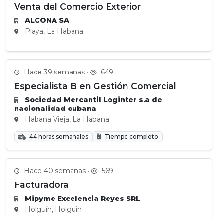
Venta del Comercio Exterior
ALCONA SA
Playa, La Habana
Hace 39 semanas ·
649
Especialista B en Gestión Comercial
Sociedad Mercantil Loginter s.a de
nacionalidad cubana
Habana Vieja, La Habana
44 horas semanales
Tiempo completo
Hace 40 semanas ·
569
Facturadora
Mipyme Excelencia Reyes SRL
Holguín, Holguin