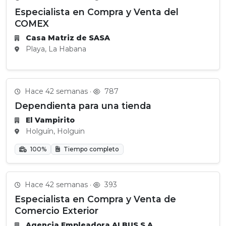
Especialista en Compra y Venta del
COMEX
Casa Matriz de SASA
Playa, La Habana
Hace 42 semanas ·
787
Dependienta para una tienda
El Vampirito
Holguín, Holguin
100%
Tiempo completo
Hace 42 semanas ·
393
Especialista en Compra y Venta de
Comercio Exterior
Agencia Empleadora ALBUS S.A.