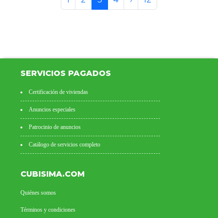
SERVICIOS PAGADOS
Certificación de viviendas
Anuncios especiales
Patrocinio de anuncios
Catálogo de servicios completo
CUBISIMA.COM
Quiénes somos
Términos y condiciones