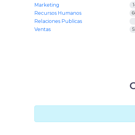
Marketing
1
Recursos Humanos
6
Relaciones Publicas
Ventas
5