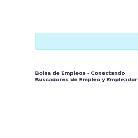
Bolsa de Empleos - Conectando
Buscadores de Empleo y Empleador