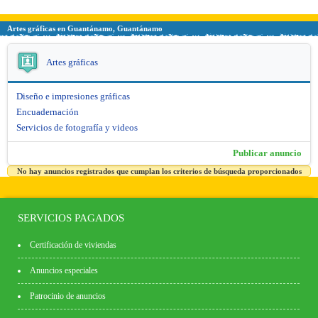
Artes gráficas en Guantánamo, Guantánamo
Artes gráficas
Diseño e impresiones gráficas
Encuadernación
Servicios de fotografía y videos
Publicar anuncio
No hay anuncios registrados que cumplan los criterios de búsqueda proporcionados
SERVICIOS PAGADOS
Certificación de viviendas
Anuncios especiales
Patrocinio de anuncios